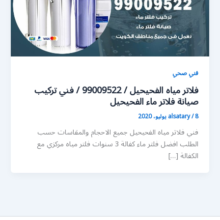
فني صحي
فلاتر مياه الفحيحيل / 99009522 / فني تركيب
صيانة فلاتر ماء الفحيحيل
8 يوليو، 2020
/
alsatary
فني فلاتر مياه الفحيحيل جميع الاحجام والمقاسات حسب
الطلب افضل فلتر ماء كفالة 3 سنوات فلتر مياه مركزي مع
الكفالة […]