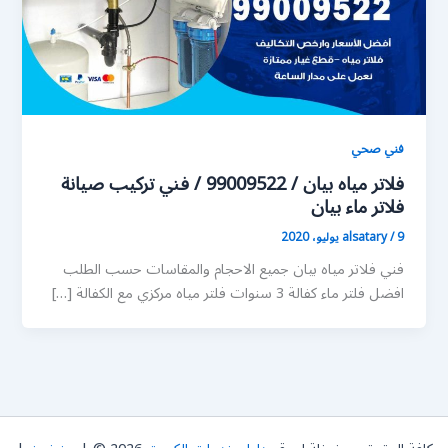
فني صحي
فلاتر مياه بيان / 99009522 / فني تركيب صيانة
فلاتر ماء بيان
9 يوليو، 2020
/
alsatary
فني فلاتر مياه بيان جميع الاحجام والمقاسات حسب الطلب
افضل فلتر ماء كفالة 3 سنوات فلتر مياه مركزي مع الكفالة […]