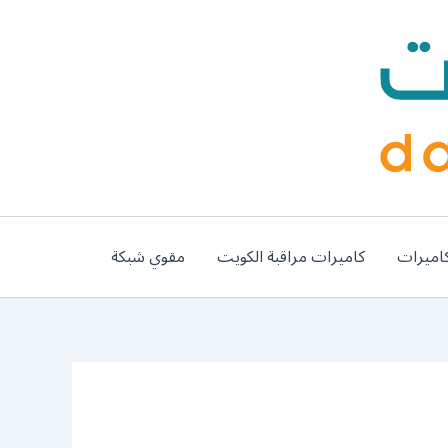
اميرات
كاميرات مراقبة الكويت
مقوي شبكة