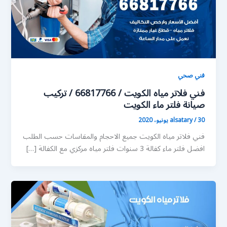
فني صحي
فني فلاتر مياه الكويت / 66817766 / تركيب
صيانة فلتر ماء الكويت
30 يونيو، 2020
/
alsatary
فني فلاتر مياه الكويت جميع الاحجام والمقاسات حسب الطلب
افضل فلتر ماء كفالة 3 سنوات فلتر مياه مركزي مع الكفالة […]