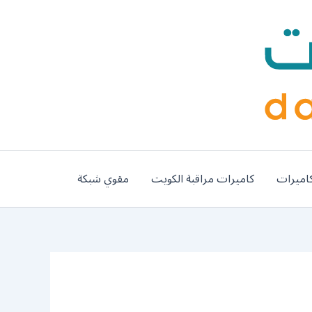
اميرات
كاميرات مراقبة الكويت
مقوي شبكة