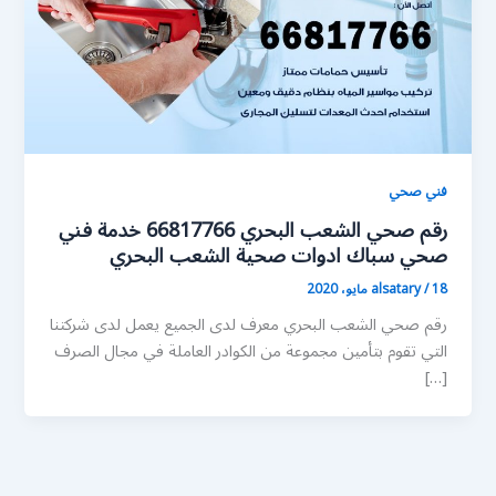
فني صحي
رقم صحي الشعب البحري 66817766 خدمة فني
صحي سباك ادوات صحية الشعب البحري
18 مايو، 2020
/
alsatary
رقم صحي الشعب البحري معرف لدى الجميع يعمل لدى شركتنا
التي تقوم بتأمين مجموعة من الكوادر العاملة في مجال الصرف
[…]