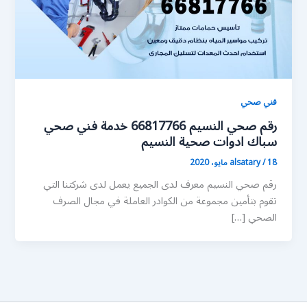
فني صحي
رقم صحي النسيم 66817766 خدمة فني صحي
سباك ادوات صحية النسيم
18 مايو، 2020
/
alsatary
رقم صحي النسيم معرف لدى الجميع يعمل لدى شركتنا التي
تقوم بتأمين مجموعة من الكوادر العاملة في مجال الصرف
الصحي […]