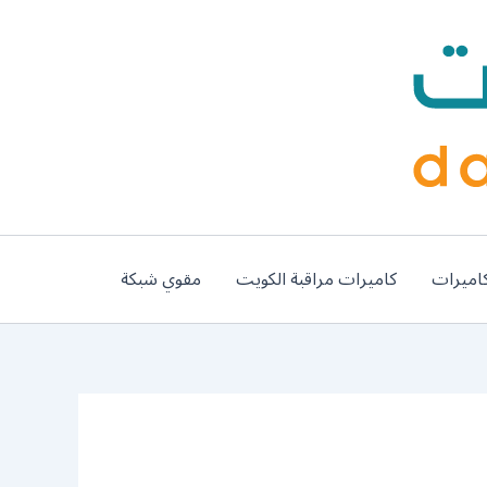
اميرات
كاميرات مراقبة الكويت
مقوي شبكة