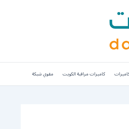
اميرات
كاميرات مراقبة الكويت
مقوي شبكة