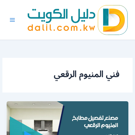
خطي
لى
لمحتوى
فني المنيوم الرقعي