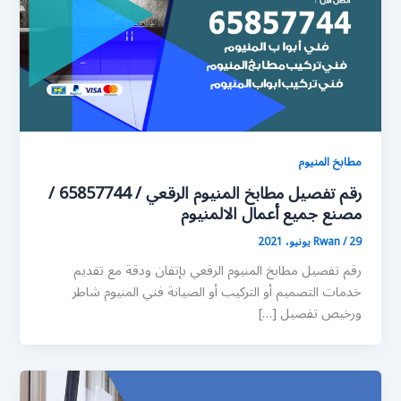
مطابخ المنيوم
رقم تفصيل مطابخ المنيوم الرقعي / 65857744 /
مصنع جميع أعمال الالمنيوم
29 يونيو، 2021
/
Rwan
رقم تفصيل مطابخ المنيوم الرقعي بإتقان ودقة مع تقديم
خدمات التصميم أو التركيب أو الصيانة فني المنيوم شاطر
ورخيص تفصيل […]