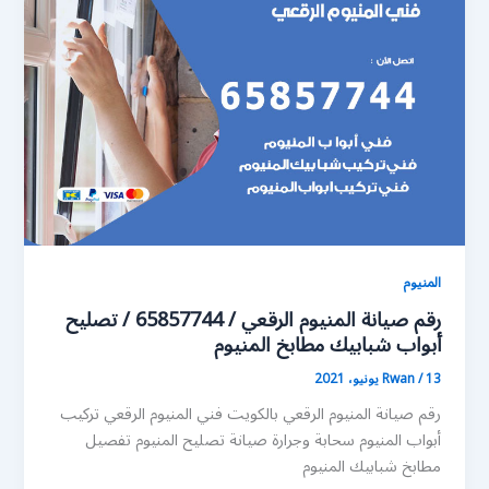
المنيوم
رقم صيانة المنيوم الرقعي / 65857744 / تصليح
أبواب شبابيك مطابخ المنيوم
13 يونيو، 2021
/
Rwan
رقم صيانة المنيوم الرقعي بالكويت فني المنيوم الرقعي تركيب
أبواب المنيوم سحابة وجرارة صيانة تصليح المنيوم تفصيل
مطابخ شبابيك المنيوم