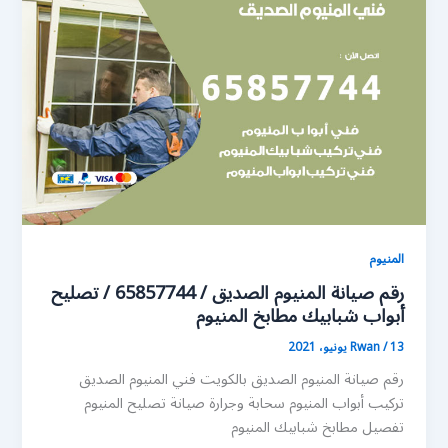
المنيوم
رقم صيانة المنيوم الصديق / 65857744 / تصليح
أبواب شبابيك مطابخ المنيوم
13 يونيو، 2021
/
Rwan
رقم صيانة المنيوم الصديق بالكويت فني المنيوم الصديق
تركيب أبواب المنيوم سحابة وجرارة صيانة تصليح المنيوم
تفصيل مطابخ شبابيك المنيوم