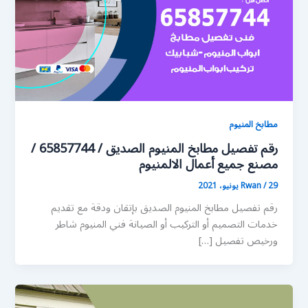
مطابخ المنيوم
رقم تفصيل مطابخ المنيوم الصديق / 65857744 /
مصنع جميع أعمال الالمنيوم
29 يونيو، 2021
/
Rwan
رقم تفصيل مطابخ المنيوم الصديق بإتقان ودقة مع تقديم
خدمات التصميم أو التركيب أو الصيانة فني المنيوم شاطر
ورخيص تفصيل […]