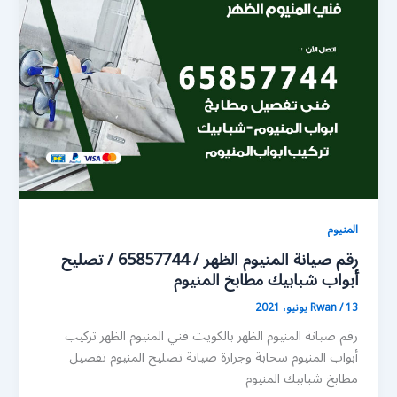
المنيوم
رقم صيانة المنيوم الظهر / 65857744 / تصليح
أبواب شبابيك مطابخ المنيوم
13 يونيو، 2021
/
Rwan
رقم صيانة المنيوم الظهر بالكويت فني المنيوم الظهر تركيب
أبواب المنيوم سحابة وجرارة صيانة تصليح المنيوم تفصيل
مطابخ شبابيك المنيوم