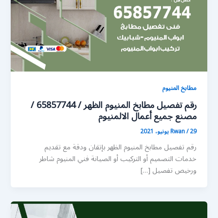
مطابخ المنيوم
رقم تفصيل مطابخ المنيوم الظهر / 65857744 /
مصنع جميع أعمال الالمنيوم
29 يونيو، 2021
/
Rwan
رقم تفصيل مطابخ المنيوم الظهر بإتقان ودقة مع تقديم
خدمات التصميم أو التركيب أو الصيانة فني المنيوم شاطر
ورخيص تفصيل […]