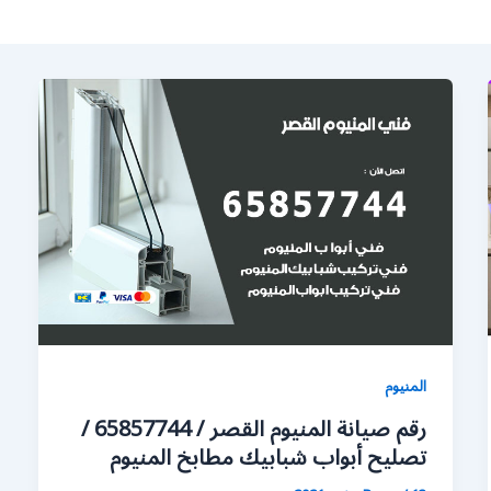
المنيوم
رقم صيانة المنيوم القصر / 65857744 /
تصليح أبواب شبابيك مطابخ المنيوم