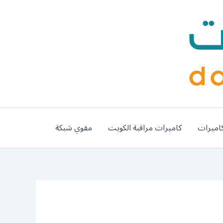
اميرات
كاميرات مراقبة الكويت
مقوي شبكة