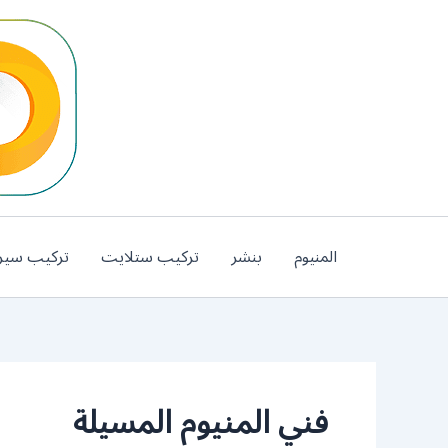
خطي
لى
لمحتوى
المنيوم
بنشر
تركيب ستلايت
تركيب سير
فني المنيوم المسيلة