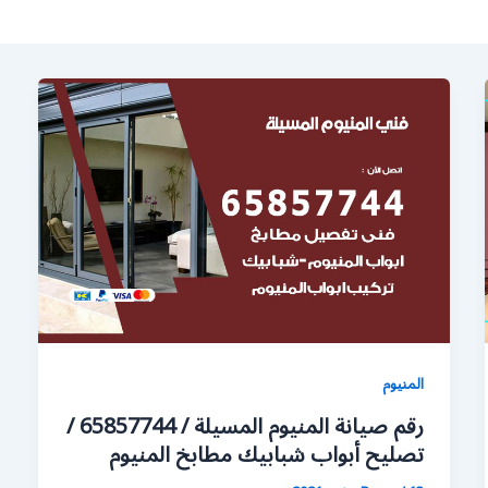
المنيوم
رقم صيانة المنيوم المسيلة / 65857744 /
تصليح أبواب شبابيك مطابخ المنيوم