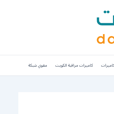
اميرات
كاميرات مراقبة الكويت
مقوي شبكة