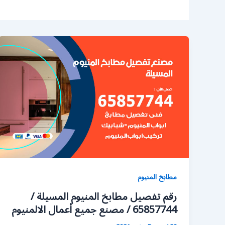
مطابخ المنيوم
رقم تفصيل مطابخ المنيوم المسيلة /
65857744 / مصنع جميع أعمال الالمنيوم