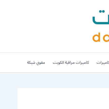
اميرات
كاميرات مراقبة الكويت
مقوي شبكة