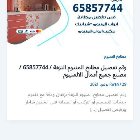
مطابخ المنيوم
رقم تفصيل مطابخ المنيوم النزهة / 65857744 /
مصنع جميع أعمال الالمنيوم
29 يونيو، 2021
/
Rwan
رقم تفصيل مطابخ المنيوم النزهة بإتقان ودقة مع تقديم
خدمات التصميم أو التركيب أو الصيانة فني المنيوم شاطر
ورخيص تفصيل […]