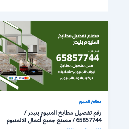
مطابخ المنيوم
رقم تفصيل مطابخ المنيوم بنيدر /
65857744 / مصنع جميع أعمال الالمنيوم