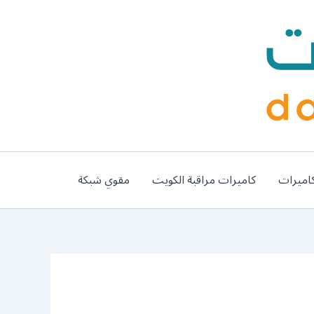
اميرات
كاميرات مراقبة الكويت
مقوي شبكة