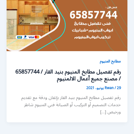
مطابخ المنيوم
رقم تفصيل مطابخ المنيوم بنيد القار / 65857744
/ مصنع جميع أعمال الالمنيوم
29 يونيو، 2021
/
Rwan
رقم تفصيل مطابخ المنيوم بنيد القار بإتقان ودقة مع تقديم
خدمات التصميم أو التركيب أو الصيانة فني المنيوم شاطر
ورخيص […]