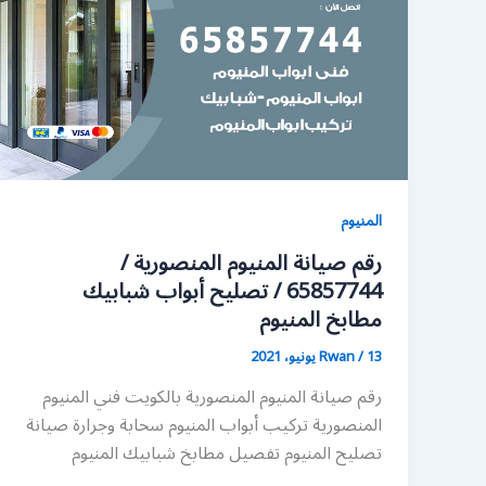
المنيوم
رقم صيانة المنيوم المنصورية /
65857744 / تصليح أبواب شبابيك
مطابخ المنيوم
13 يونيو، 2021
/
Rwan
رقم صيانة المنيوم المنصورية بالكويت فني المنيوم
المنصورية تركيب أبواب المنيوم سحابة وجرارة صيانة
تصليح المنيوم تفصيل مطابخ شبابيك المنيوم