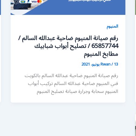
المنيوم
رقم صيانة المنيوم ضاحية عبدالله السالم /
65857744 / تصليح أبواب شبابيك
مطابخ المنيوم
13 يونيو، 2021
/
Rwan
رقم صيانة المنيوم ضاحية عبدالله السالم بالكويت
فني المنيوم ضاحية عبدالله السالم تركيب أبواب
المنيوم سحابة وجرارة صيانة تصليح المنيوم