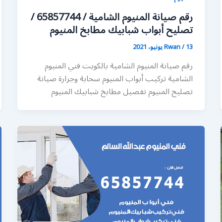
رقم صيانة المنيوم الشامية / 65857744 /
تصليح أبواب شبابيك مطابخ المنيوم
13 يونيو، 2021
/
Rwan
رقم صيانة المنيوم الشامية بالكويت فني المنيوم
الشامية تركيب أبواب المنيوم سحابة وجرارة صيانة
تصليح المنيوم تفصيل مطابخ شبابيك المنيوم