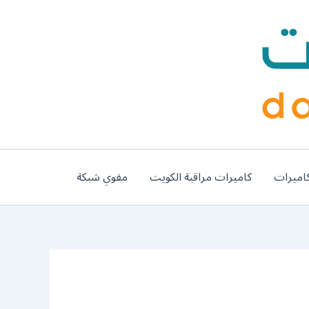
اميرات
كاميرات مراقبة الكويت
مقوي شبكة