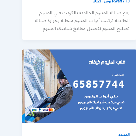
13 يونيو، 2021
/
Rwan
رقم صيانة المنيوم الخالدية بالكويت فني المنيوم
الخالدية تركيب أبواب المنيوم سحابة وجرارة صيانة
تصليح المنيوم تفصيل مطابخ شبابيك المنيوم
المنيوم