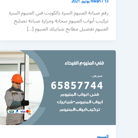
13 يونيو، 2021
/
Rwan
رقم صيانة المنيوم السرة بالكويت فني المنيوم السرة
تركيب أبواب المنيوم سحابة وجرارة صيانة تصليح
المنيوم تفصيل مطابخ شبابيك المنيوم […]
المنيوم