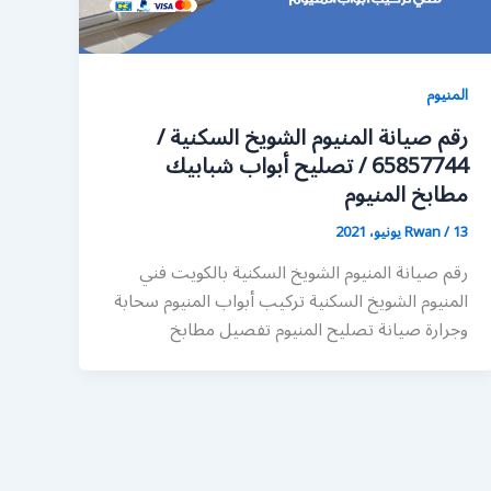
المنيوم
رقم صيانة المنيوم الشويخ السكنية /
65857744 / تصليح أبواب شبابيك
مطابخ المنيوم
13 يونيو، 2021
/
Rwan
رقم صيانة المنيوم الشويخ السكنية بالكويت فني
المنيوم الشويخ السكنية تركيب أبواب المنيوم سحابة
وجرارة صيانة تصليح المنيوم تفصيل مطابخ