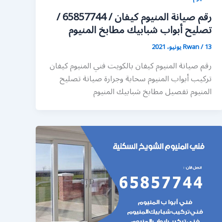
رقم صيانة المنيوم كيفان / 65857744 /
تصليح أبواب شبابيك مطابخ المنيوم
13 يونيو، 2021
/
Rwan
رقم صيانة المنيوم كيفان بالكويت فني المنيوم كيفان
تركيب أبواب المنيوم سحابة وجرارة صيانة تصليح
المنيوم تفصيل مطابخ شبابيك المنيوم