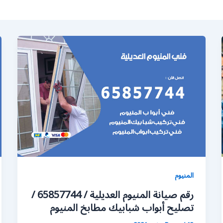
المنيوم
رقم صيانة المنيوم العديلية / 65857744 /
تصليح أبواب شبابيك مطابخ المنيوم