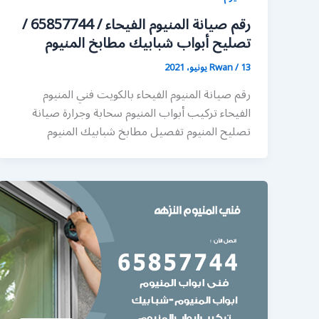
رقم صيانة المنيوم الفيحاء / 65857744 /
تصليح أبواب شبابيك مطابخ المنيوم
13 يونيو، 2021
/
Rwan
رقم صيانة المنيوم الفيحاء بالكويت فني المنيوم
الفيحاء تركيب أبواب المنيوم سحابة وجرارة صيانة
تصليح المنيوم تفصيل مطابخ شبابيك المنيوم