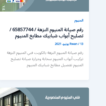
المنيوم
رقم صيانة المنيوم النزهة / 65857744 /
تصليح أبواب شبابيك مطابخ المنيوم
13 يونيو، 2021
/
Rwan
رقم صيانة المنيوم النزهة بالكويت فني المنيوم النزهة
تركيب أبواب المنيوم سحابة وجرارة صيانة تصليح
المنيوم تفصيل مطابخ شبابيك المنيوم