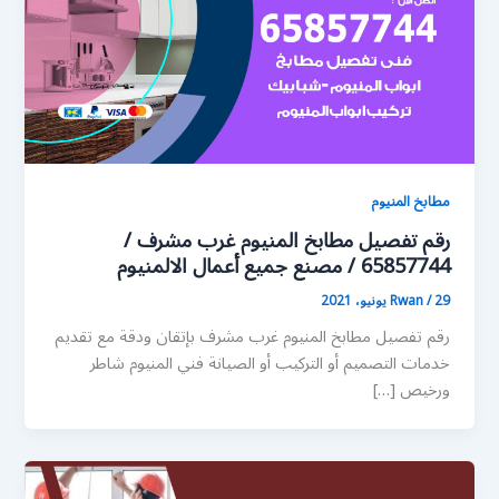
مطابخ المنيوم
رقم تفصيل مطابخ المنيوم غرب مشرف /
65857744 / مصنع جميع أعمال الالمنيوم
29 يونيو، 2021
/
Rwan
رقم تفصيل مطابخ المنيوم غرب مشرف بإتقان ودقة مع تقديم
خدمات التصميم أو التركيب أو الصيانة فني المنيوم شاطر
ورخيص […]