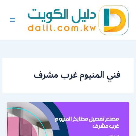
خطي
لى
لمحتوى
فني المنيوم غرب مشرف