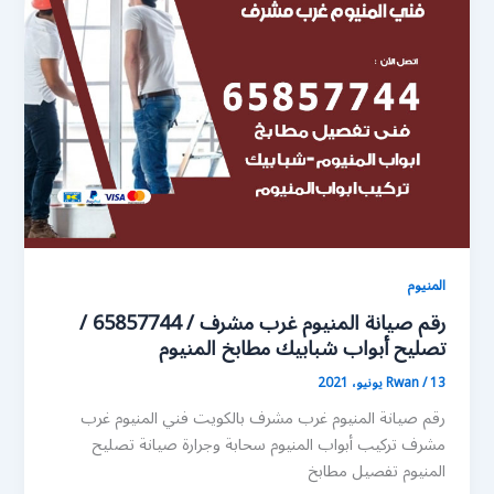
المنيوم
رقم صيانة المنيوم غرب مشرف / 65857744 /
تصليح أبواب شبابيك مطابخ المنيوم
13 يونيو، 2021
/
Rwan
رقم صيانة المنيوم غرب مشرف بالكويت فني المنيوم غرب
مشرف تركيب أبواب المنيوم سحابة وجرارة صيانة تصليح
المنيوم تفصيل مطابخ