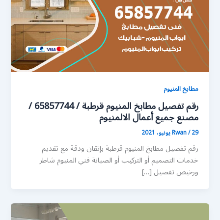
مطابخ المنيوم
رقم تفصيل مطابخ المنيوم قرطبة / 65857744 /
مصنع جميع أعمال الالمنيوم
29 يونيو، 2021
/
Rwan
رقم تفصيل مطابخ المنيوم قرطبة بإتقان ودقة مع تقديم
خدمات التصميم أو التركيب أو الصيانة فني المنيوم شاطر
ورخيص تفصيل […]