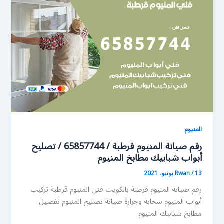
المنيوم
رقم صيانة المنيوم قرطبة / 65857744 / تصليح
أبواب شبابيك مطابخ المنيوم
13 يونيو، 2021
/
Rwan
رقم صيانة المنيوم قرطبة بالكويت فني المنيوم قرطبة تركيب
أبواب المنيوم سحابة وجرارة صيانة تصليح المنيوم تفصيل
مطابخ شبابيك المنيوم