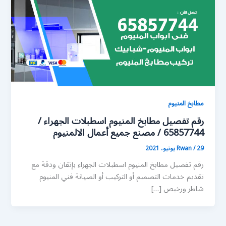
مطابخ المنيوم
رقم تفصيل مطابخ المنيوم اسطبلات الجهراء /
65857744 / مصنع جميع أعمال الالمنيوم
29 يونيو، 2021
/
Rwan
رقم تفصيل مطابخ المنيوم اسطبلات الجهراء بإتقان ودقة مع
تقديم خدمات التصميم أو التركيب أو الصيانة فني المنيوم
شاطر ورخيص […]