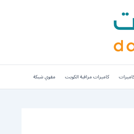
اميرات
كاميرات مراقبة الكويت
مقوي شبكة