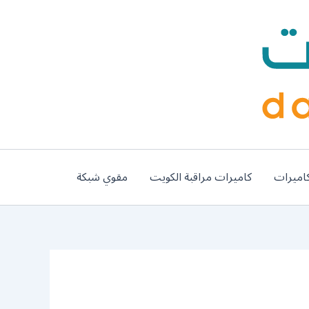
اميرات
كاميرات مراقبة الكويت
مقوي شبكة