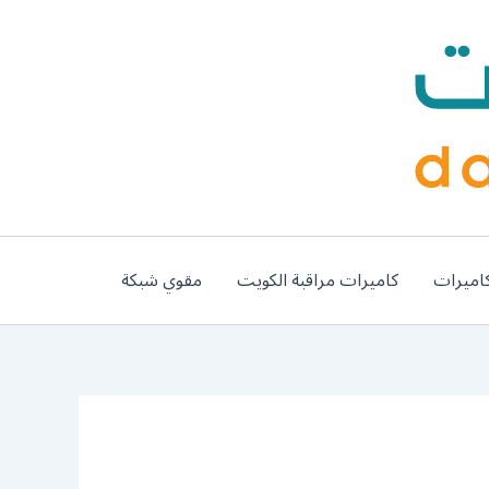
اميرات
كاميرات مراقبة الكويت
مقوي شبكة