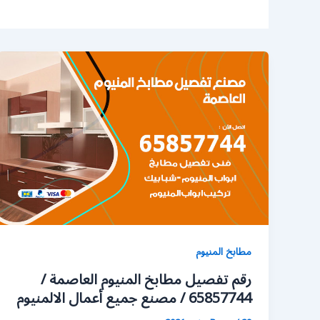
مطابخ المنيوم
رقم تفصيل مطابخ المنيوم العاصمة /
65857744 / مصنع جميع أعمال الالمنيوم