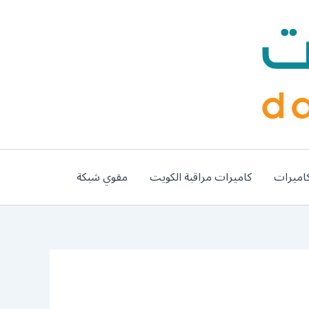
اميرات
كاميرات مراقبة الكويت
مقوي شبكة