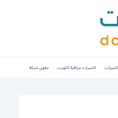
اميرات
كاميرات مراقبة الكويت
مقوي شبكة