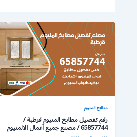
مطابخ المنيوم
رقم تفصيل مطابخ المنيوم قرطبة /
65857744 / مصنع جميع أعمال الالمنيوم