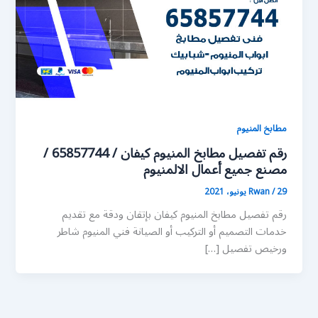
مطابخ المنيوم
رقم تفصيل مطابخ المنيوم كيفان / 65857744 /
مصنع جميع أعمال الالمنيوم
29 يونيو، 2021
/
Rwan
رقم تفصيل مطابخ المنيوم كيفان بإتقان ودقة مع تقديم
خدمات التصميم أو التركيب أو الصيانة فني المنيوم شاطر
ورخيص تفصيل […]