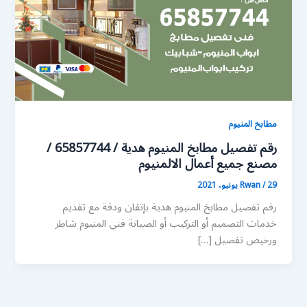
مطابخ المنيوم
رقم تفصيل مطابخ المنيوم هدية / 65857744 /
مصنع جميع أعمال الالمنيوم
29 يونيو، 2021
/
Rwan
رقم تفصيل مطابخ المنيوم هدية بإتقان ودقة مع تقديم
خدمات التصميم أو التركيب أو الصيانة فني المنيوم شاطر
ورخيص تفصيل […]