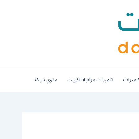
اميرات
كاميرات مراقبة الكويت
مقوي شبكة