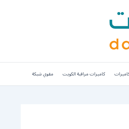
اميرات
كاميرات مراقبة الكويت
مقوي شبكة