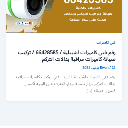
فني كاميرات
رقم فني كاميرات اشبيلية / 66428585 / تركيب
صيانة كاميرات مراقبة بدالات انتركم
25 يونيو، 2021
/
Rwan
رقم فني كاميرات اشبيلية الكويت فني تركيب كاميرات مراقبة
بدالات انتركم جهاز بصمة جهاو التعرف على الوجه أكسس
كنترول صيانة […]