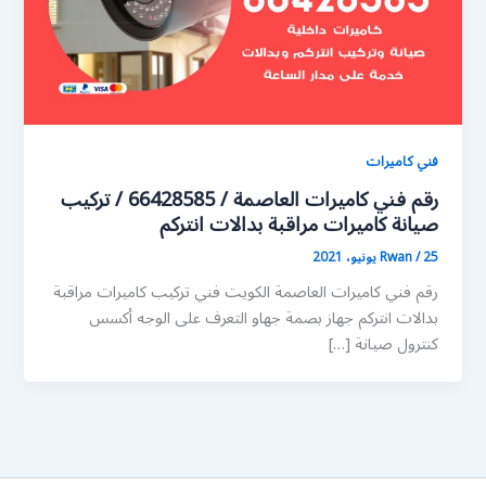
فني كاميرات
رقم فني كاميرات العاصمة / 66428585 / تركيب
صيانة كاميرات مراقبة بدالات انتركم
25 يونيو، 2021
/
Rwan
رقم فني كاميرات العاصمة الكويت فني تركيب كاميرات مراقبة
بدالات انتركم جهاز بصمة جهاو التعرف على الوجه أكسس
كنترول صيانة […]