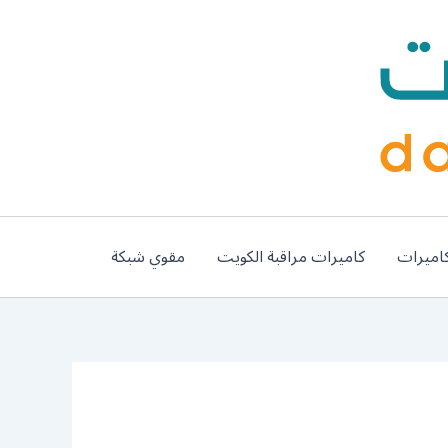
اميرات
كاميرات مراقبة الكويت
مقوي شبكة