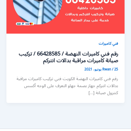
فني كاميرات
رقم فني كاميرات النهضة / 66428585 / تركيب
صيانة كاميرات مراقبة بدالات انتركم
25 يونيو، 2021
/
Rwan
رقم فني كاميرات النهضة الكويت فني تركيب كاميرات مراقبة
بدالات انتركم جهاز بصمة جهاو التعرف على الوجه أكسس
كنترول صيانة […]