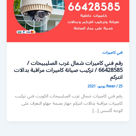
فني كاميرات
رقم فني كاميرات شمال غرب الصليبيخات /
66428585 / تركيب صيانة كاميرات مراقبة بدالات
انتركم
25 يونيو، 2021
/
Rwan
رقم فني كاميرات شمال غرب الصليبيخات الكويت فني تركيب
كاميرات مراقبة بدالات انتركم جهاز بصمة جهاو التعرف على
الوجه أكسس […]