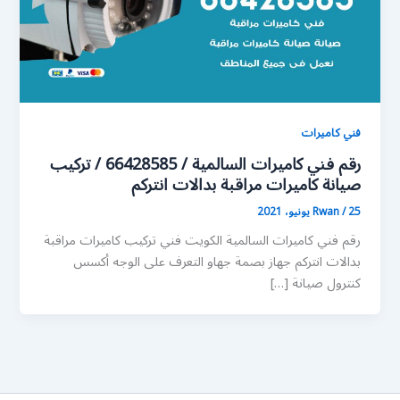
فني كاميرات
رقم فني كاميرات السالمية / 66428585 / تركيب
صيانة كاميرات مراقبة بدالات انتركم
25 يونيو، 2021
/
Rwan
رقم فني كاميرات السالمية الكويت فني تركيب كاميرات مراقبة
بدالات انتركم جهاز بصمة جهاو التعرف على الوجه أكسس
كنترول صيانة […]