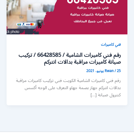
فني كاميرات
رقم فني كاميرات الشامية / 66428585 / تركيب
صيانة كاميرات مراقبة بدالات انتركم
25 يونيو، 2021
/
Rwan
رقم فني كاميرات الشامية الكويت فني تركيب كاميرات مراقبة
بدالات انتركم جهاز بصمة جهاو التعرف على الوجه أكسس
كنترول صيانة […]