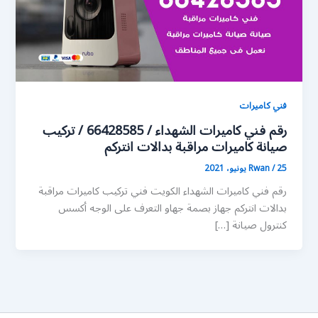
فني كاميرات
رقم فني كاميرات الشهداء / 66428585 / تركيب
صيانة كاميرات مراقبة بدالات انتركم
25 يونيو، 2021
/
Rwan
رقم فني كاميرات الشهداء الكويت فني تركيب كاميرات مراقبة
بدالات انتركم جهاز بصمة جهاو التعرف على الوجه أكسس
كنترول صيانة […]