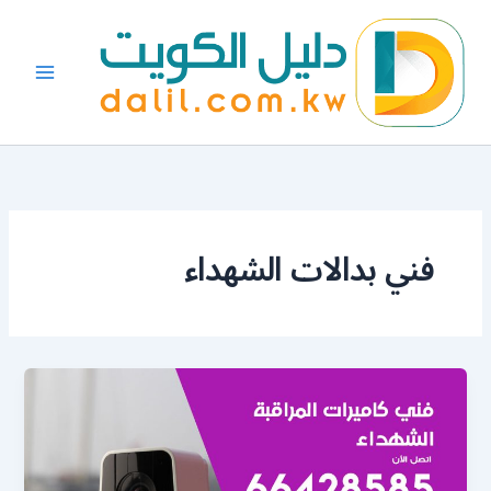
خطي
لى
لمحتوى
فني بدالات الشهداء