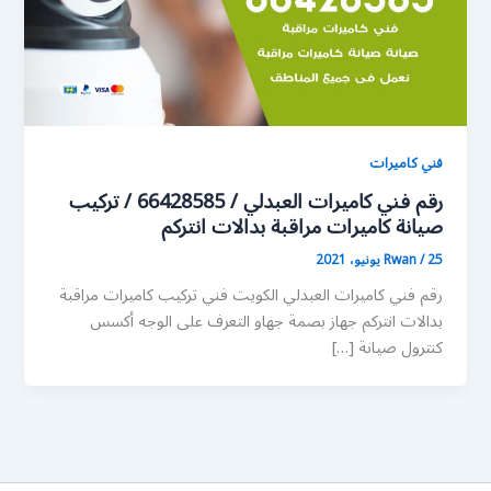
فني كاميرات
رقم فني كاميرات العبدلي / 66428585 / تركيب
صيانة كاميرات مراقبة بدالات انتركم
25 يونيو، 2021
/
Rwan
رقم فني كاميرات العبدلي الكويت فني تركيب كاميرات مراقبة
بدالات انتركم جهاز بصمة جهاو التعرف على الوجه أكسس
كنترول صيانة […]