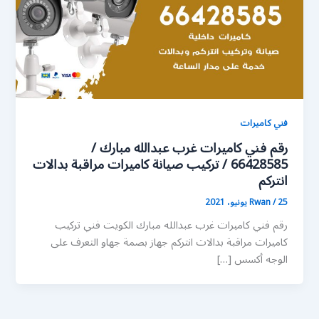
فني كاميرات
رقم فني كاميرات غرب عبدالله مبارك /
66428585 / تركيب صيانة كاميرات مراقبة بدالات
انتركم
25 يونيو، 2021
/
Rwan
رقم فني كاميرات غرب عبدالله مبارك الكويت فني تركيب
كاميرات مراقبة بدالات انتركم جهاز بصمة جهاو التعرف على
الوجه أكسس […]