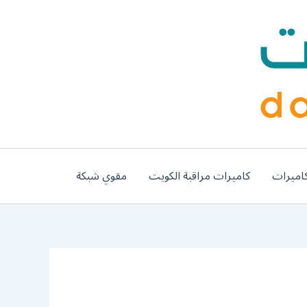
اميرات
كاميرات مراقبة الكويت
مقوي شبكة