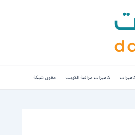
اميرات
كاميرات مراقبة الكويت
مقوي شبكة