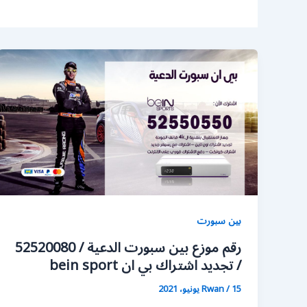
بين سبورت
رقم موزع بين سبورت الدعية / 52520080
/ تجديد اشتراك بي ان bein sport
15 يونيو، 2021
/
Rwan