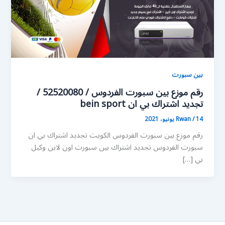
بين سبورت
رقم موزع بين سبورت الفردوس / 52520080 /
تجديد اشتراك بي ان bein sport
14 يونيو، 2021
/
Rwan
رقم موزع بين سبورت الفردوس الكويت تجديد اشتراك بي ان
سبورت الفردوس تجديد اشتراك بين سبورت اون لاين وكيل
بي […]