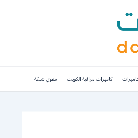
اميرات
كاميرات مراقبة الكويت
مقوي شبكة