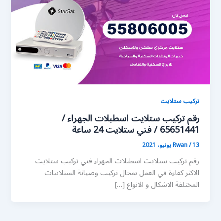
تركيب ستلايت
رقم تركيب ستلايت اسطبلات الجهراء /
65651441 / فني ستلايت 24 ساعة
13 يونيو، 2021
/
Rwan
رقم تركيب ستلايت اسطبلات الجهراء فني تركيب ستلايت
الاكثر كفاءة في العمل بمجال تركيب وصيانة الستلايتات
المختلفة الاشكال و الانواع […]