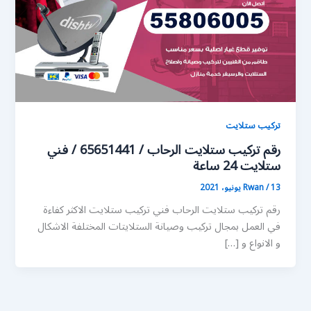
تركيب ستلايت
رقم تركيب ستلايت الرحاب / 65651441 / فني
ستلايت 24 ساعة
13 يونيو، 2021
/
Rwan
رقم تركيب ستلايت الرحاب فني تركيب ستلايت الاكثر كفاءة
في العمل بمجال تركيب وصيانة الستلايتات المختلفة الاشكال
و الانواع و […]