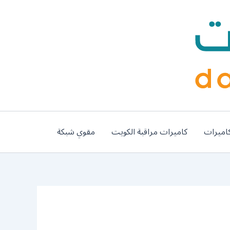
اميرات
كاميرات مراقبة الكويت
مقوي شبكة