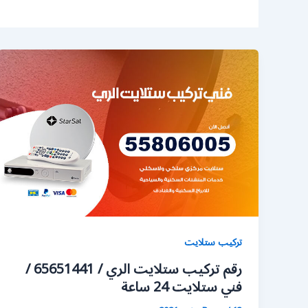
تركيب ستلايت
رقم تركيب ستلايت الري / 65651441 /
فني ستلايت 24 ساعة