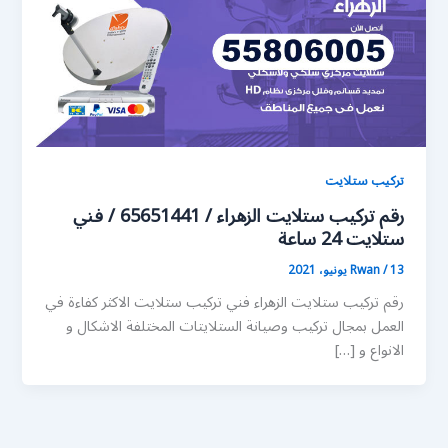
تركيب ستلايت
رقم تركيب ستلايت الزهراء / 65651441 / فني
ستلايت 24 ساعة
13 يونيو، 2021
/
Rwan
رقم تركيب ستلايت الزهراء فني تركيب ستلايت الاكثر كفاءة في
العمل بمجال تركيب وصيانة الستلايتات المختلفة الاشكال و
الانواع و […]