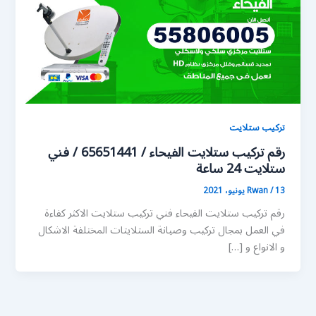
تركيب ستلايت
رقم تركيب ستلايت الفيحاء / 65651441 / فني
ستلايت 24 ساعة
13 يونيو، 2021
/
Rwan
رقم تركيب ستلايت الفيحاء فني تركيب ستلايت الاكثر كفاءة
في العمل بمجال تركيب وصيانة الستلايتات المختلفة الاشكال
و الانواع و […]